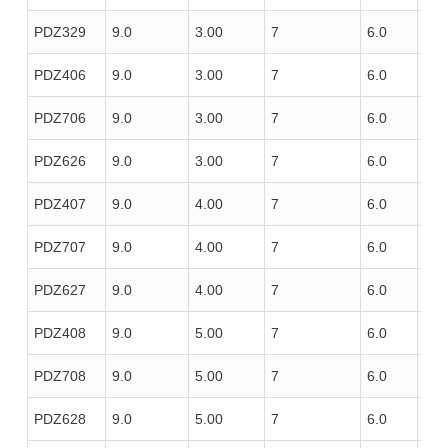
PDZ329
9.0
3.00
7
6.0
100
PDZ406
9.0
3.00
7
6.0
100
PDZ706
9.0
3.00
7
6.0
100
PDZ626
9.0
3.00
7
6.0
100
PDZ407
9.0
4.00
7
6.0
100
PDZ707
9.0
4.00
7
6.0
100
PDZ627
9.0
4.00
7
6.0
100
PDZ408
9.0
5.00
7
6.0
100
PDZ708
9.0
5.00
7
6.0
100
PDZ628
9.0
5.00
7
6.0
100