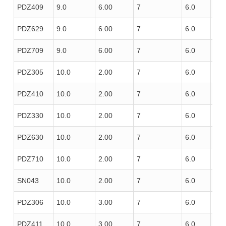
PDZ409
9.0
6.00
7
6.0
100
PDZ629
9.0
6.00
7
6.0
100
PDZ709
9.0
6.00
7
6.0
100
PDZ305
10.0
2.00
7
6.0
85
PDZ410
10.0
2.00
7
6.0
100
PDZ330
10.0
2.00
7
6.0
100
PDZ630
10.0
2.00
7
6.0
100
PDZ710
10.0
2.00
7
6.0
100
SN043
10.0
2.00
7
6.0
120
PDZ306
10.0
3.00
7
6.0
85
PDZ411
10.0
3.00
7
6.0
100