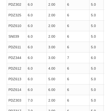
PDZ302
6.0
2.00
6
5.0
85
PDZ325
6.0
2.00
6
5.0
100
PDZ610
6.0
2.00
6
5.0
100
SN039
6.0
2.00
6
5.0
120
PDZ611
6.0
3.00
6
5.0
100
PDZ344
6.0
3.00
7
6.0
100
PDZ612
6.0
4.00
6
5.0
100
PDZ613
6.0
5.00
6
5.0
100
PDZ614
6.0
6.00
6
5.0
100
PDZ303
7.0
2.00
6
5.0
85
PDZ317
7.0
2.00
6
5.0
100