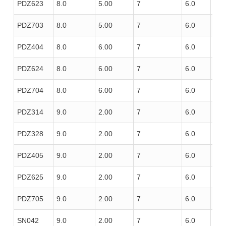
PDZ623
8.0
5.00
7
6.0
100
PDZ703
8.0
5.00
7
6.0
100
PDZ404
8.0
6.00
7
6.0
100
PDZ624
8.0
6.00
7
6.0
100
PDZ704
8.0
6.00
7
6.0
100
PDZ314
9.0
2.00
7
6.0
85
PDZ328
9.0
2.00
7
6.0
100
PDZ405
9.0
2.00
7
6.0
100
PDZ625
9.0
2.00
7
6.0
100
PDZ705
9.0
2.00
7
6.0
100
SN042
9.0
2.00
7
6.0
120