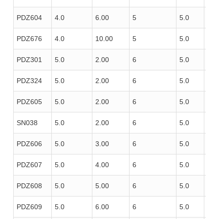
PDZ604
4.0
6.00
5
5.0
100
PDZ676
4.0
10.00
5
5.0
100
PDZ301
5.0
2.00
6
5.0
85
PDZ324
5.0
2.00
6
5.0
100
PDZ605
5.0
2.00
6
5.0
100
SN038
5.0
2.00
6
5.0
120
PDZ606
5.0
3.00
6
5.0
100
PDZ607
5.0
4.00
6
5.0
100
PDZ608
5.0
5.00
6
5.0
100
PDZ609
5.0
6.00
6
5.0
100