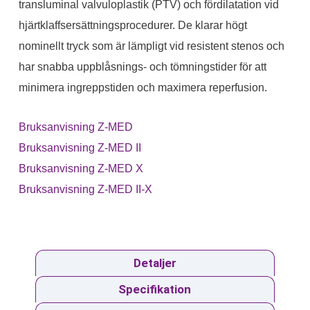
transluminal valvuloplastik (PTV) och fördilatation vid
hjärtklaffsersättningsprocedurer. De klarar högt
nominellt tryck som är lämpligt vid resistent stenos och
har snabba uppblåsnings- och tömningstider för att
minimera ingreppstiden och maximera reperfusion.
Bruksanvisning Z-MED
Bruksanvisning Z-MED II
Bruksanvisning Z-MED X
Bruksanvisning Z-MED II-X
Detaljer
Specifikation