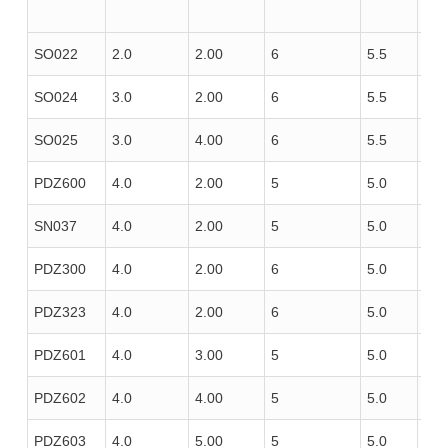
SO022
2.0
2.00
6
5.5
90
SO024
3.0
2.00
6
5.5
90
SO025
3.0
4.00
6
5.5
90
PDZ600
4.0
2.00
5
5.0
100
SN037
4.0
2.00
5
5.0
120
PDZ300
4.0
2.00
6
5.0
85
PDZ323
4.0
2.00
6
5.0
100
PDZ601
4.0
3.00
5
5.0
100
PDZ602
4.0
4.00
5
5.0
100
PDZ603
4.0
5.00
5
5.0
100