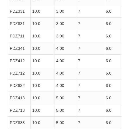
PDZ331
10.0
3.00
7
6.0
100
PDZ631
10.0
3.00
7
6.0
100
PDZ711
10.0
3.00
7
6.0
100
PDZ341
10.0
4.00
7
6.0
100
PDZ412
10.0
4.00
7
6.0
100
PDZ712
10.0
4.00
7
6.0
100
PDZ632
10.0
4.00
7
6.0
100
PDZ413
10.0
5.00
7
6.0
100
PDZ713
10.0
5.00
7
6.0
100
PDZ633
10.0
5.00
7
6.0
100