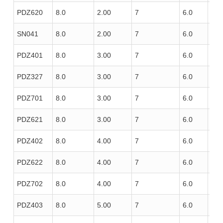
PDZ620
8.0
2.00
7
6.0
100
SN041
8.0
2.00
7
6.0
120
PDZ401
8.0
3.00
7
6.0
100
PDZ327
8.0
3.00
7
6.0
100
PDZ701
8.0
3.00
7
6.0
100
PDZ621
8.0
3.00
7
6.0
100
PDZ402
8.0
4.00
7
6.0
100
PDZ622
8.0
4.00
7
6.0
100
PDZ702
8.0
4.00
7
6.0
100
PDZ403
8.0
5.00
7
6.0
100