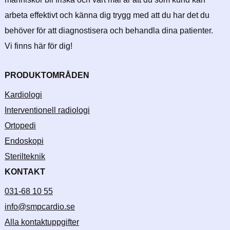
arbeta effektivt och känna dig trygg med att du har det du
behöver för att diagnostisera och behandla dina patienter.
Vi finns här för dig!
PRODUKTOMRÅDEN
Kardiologi
Interventionell radiologi
Ortopedi
Endoskopi
Sterilteknik
KONTAKT
031-68 10 55
info@smpcardio.se
Alla kontaktuppgifter